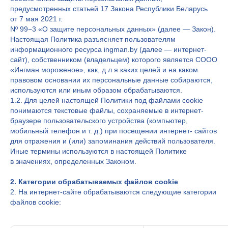
предусмотренных статьей 17 Закона Республики Беларусь
от 7 мая 2021 г.
Nº 99−3 «О защите персональных данных» (далее — Закон).
Настоящая Политика разъясняет пользователям
информационного ресурса ingman.by (далее — интернет-
сайт), собственником (владельцем) которого является СООО
«Ингман мороженое», как, д л я каких целей и на каком
правовом основании их персональные данные собираются,
используются или иным образом обрабатываются.
1.2. Для целей настоящей Политики под файлами cookie
понимаются текстовые файлы, сохраняемые в интернет-
браузере пользовательского устройства (компьютер,
мобильный телефон и т. д.) при посещении интернет- сайтов
для отражения и (или) запоминания действий пользователя.
Иные термины используются в настоящей Политике
в значениях, определенных Законом.
2. Категории обрабатываемых файлов cookie
2. На интернет-сайте обрабатываются следующие категории
файлов cookie: