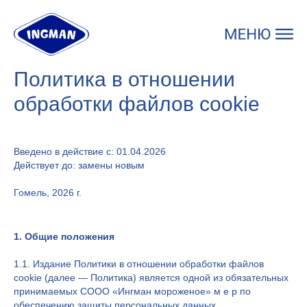
Политика в отношении
обработки файлов cookie
Введено в действие с: 01.04.2026
Действует до: замены новым
Гомель, 2026 г.
1. Общие положения
1.1. Издание Политики в отношении обработки файлов
cookie (далее — Политика) является одной из обязательных
принимаемых СООО «Ингман мороженое» м е р по
обеспечению защиты персональных данных,