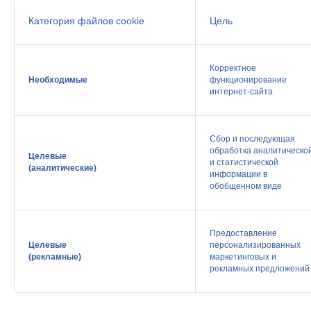
Категория файлов cookie
Цель
Корректное
Необходимые
функционирование
интернет-сайта
Сбор и последующая
обработка аналитическо
Целевые
и статистической
(аналитические)
информации в
обобщенном виде
Предоставление
Целевые
персонализированных
(рекламные)
маркетинговых и
рекламных предложений