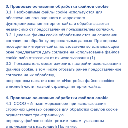
3. Правовые основания обработки файлов cookie
3.1. Необходимые файлы cookie используются для
обеспечения полноценного и корректного
функционирования интернет-сайта и обрабатываются
независимо от предоставления пользователем согласия.
3.2. Целевые файлы cookie обрабатываются на основании
согласия на обработку персональных данных. При первом
посещении интернет-сайта пользователю во всплывающем
окне предлагается дать согласие на использование файлов
cookie либо отказаться от их использования (1).
3.3. Пользователь может изменить настройки использования
файлов cookie, в том числе отозвать ранее предоставленное
согласие на их обработку,
посредством нажатия кнопки «Настройка файлов cookie»
в нижней части главной страницы интернет-сайта.
4. Правовые основания обработки файлов cookie
4.1. СООО «Ингман мороженое» при использовании
сторонних целевых сервисов для обработки файлов cookie
осуществляет трансграничную
передачу файлов cookie третьим лицам, указанным
в приложении к настоящей Политике.