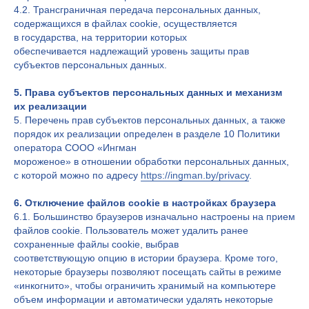
4.2. Трансграничная передача персональных данных,
содержащихся в файлах cookie, осуществляется
в государства, на территории которых
обеспечивается надлежащий уровень защиты прав
субъектов персональных данных.
5. Права субъектов персональных данных и механизм
их реализации
5. Перечень прав субъектов персональных данных, а также
порядок их реализации определен в разделе 10 Политики
оператора СООО «Ингман
мороженое» в отношении обработки персональных данных,
с которой можно по адресу
https://ingman.by/privacy
.
6. Отключение файлов cookie в настройках браузера
6.1. Большинство браузеров изначально настроены на прием
файлов cookie. Пользователь может удалить ранее
сохраненные файлы сookie, выбрав
соответствующую опцию в истории браузера. Кроме того,
некоторые браузеры позволяют посещать сайты в режиме
«инкогнито», чтобы ограничить хранимый на компьютере
объем информации и автоматически удалять некоторые