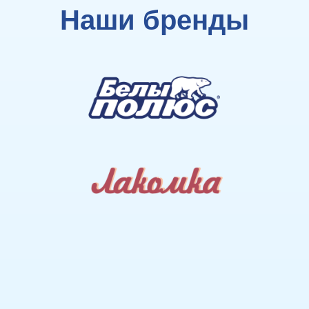
Наши бренды