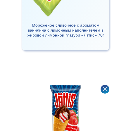
Мороженое сливочное с ароматом
ванилина с лимонным наполнителем в
жировой лимонной глазури «Яттис» 70г