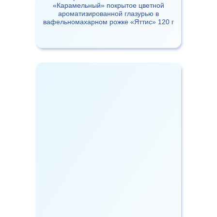
«Карамельный» покрытое цветной
ароматизированной глазурью в
вафельномахарном рожке «Яттис» 120 г